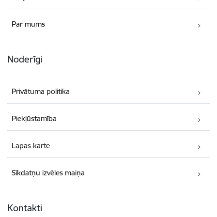
Par mums
Noderīgi
Privātuma politika
Piekļūstamība
Lapas karte
Sīkdatņu izvēles maiņa
Kontakti