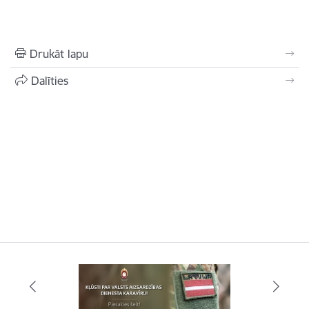
Drukāt lapu
Dalīties