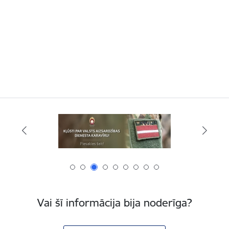
Vai šī informācija bija noderīga?