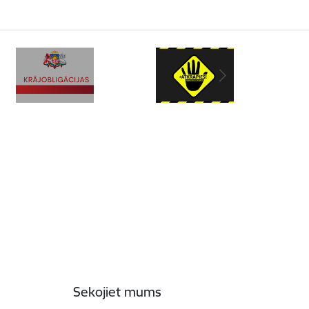
Sekojiet mums