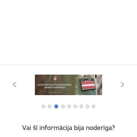
Vai šī informācija bija noderīga?