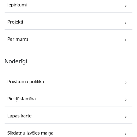
Iepirkumi
Projekti
Par mums
Noderīgi
Privātuma politika
Piekļūstamība
Lapas karte
Sīkdatņu izvēles maiņa