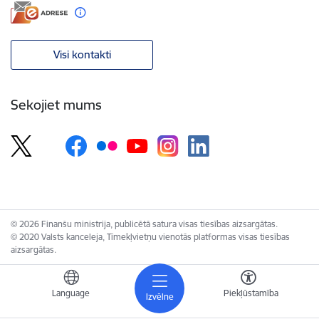
Visi kontakti
Sekojiet mums
© 2026 Finanšu ministrija, publicētā satura visas tiesības aizsargātas.
© 2020 Valsts kanceleja, Tīmekļvietņu vienotās platformas visas tiesības
aizsargātas.
Language
Piekļūstamība
Izvēlne