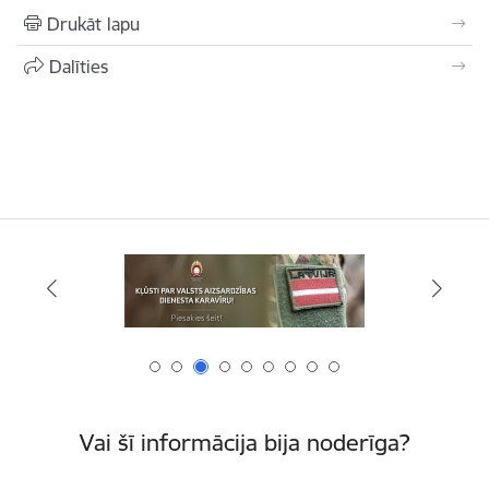
Drukāt lapu
Dalīties
Vai šī informācija bija noderīga?