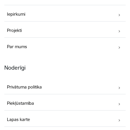
Iepirkumi
Projekti
Par mums
Noderīgi
Privātuma politika
Piekļūstamība
Lapas karte