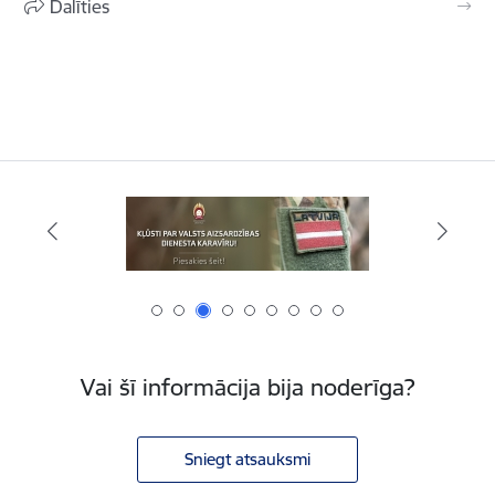
Dalīties
Vai šī informācija bija noderīga?
Sniegt atsauksmi