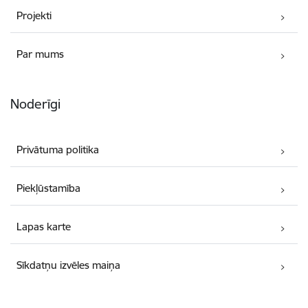
Projekti
Par mums
Noderīgi
Privātuma politika
Piekļūstamība
Lapas karte
Sīkdatņu izvēles maiņa