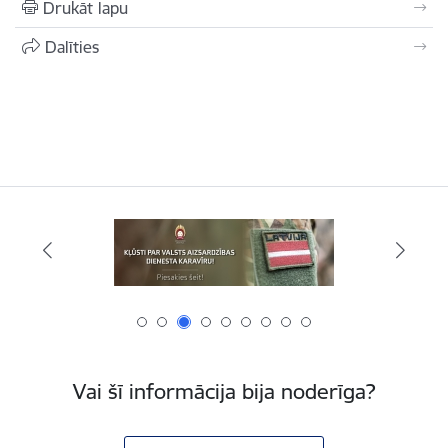
Drukāt lapu
Dalīties
Vai šī informācija bija noderīga?