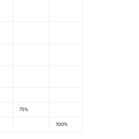
75%
100%