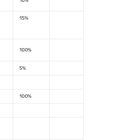
10%
15%
100%
5%
100%