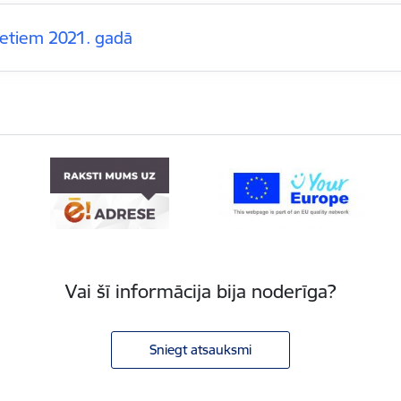
etiem 2021. gadā
Vai šī informācija bija noderīga?
Sniegt atsauksmi