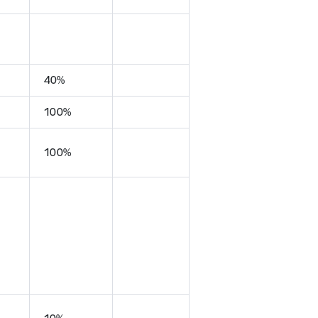
40%
100%
100%