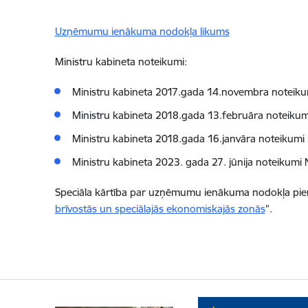
Uzņēmumu ienākuma nodokļa likums
Ministru kabineta noteikumi:
Ministru kabineta 2017.gada 14.novembra noteiku
Ministru kabineta 2018.gada 13.februāra noteikum
Ministru kabineta 2018.gada 16.janvāra noteikumi 
Ministru kabineta 2023. gada 27. jūnija noteikumi 
Speciāla kārtība par uzņēmumu ienākuma nodokļa piemē
brīvostās un speciālajās ekonomiskajās zonās
”.