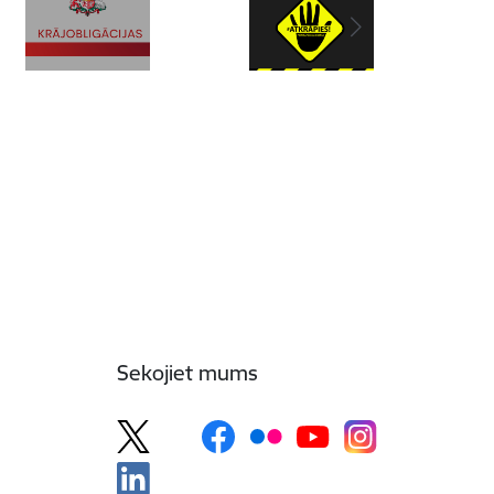
Sekojiet mums