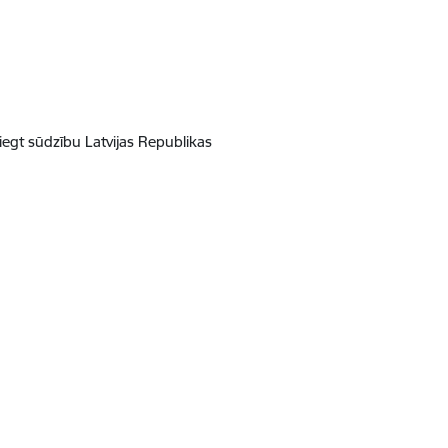
iegt sūdzību Latvijas Republikas