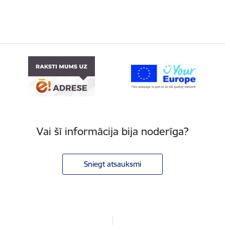
Vai šī informācija bija noderīga?
Sniegt atsauksmi