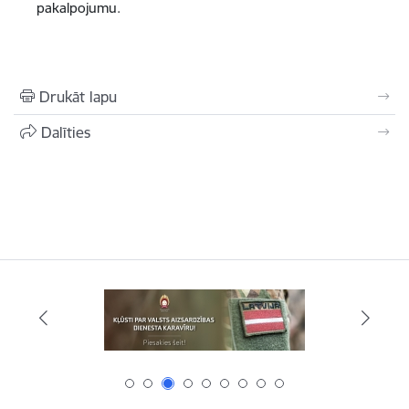
pakalpojumu.
Drukāt lapu
Dalīties