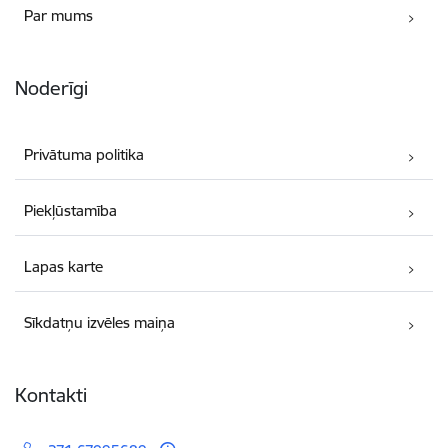
Par mums
Noderīgi
Privātuma politika
Piekļūstamība
Lapas karte
Sīkdatņu izvēles maiņa
Kontakti