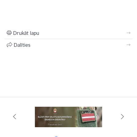
Drukāt lapu
Dalīties