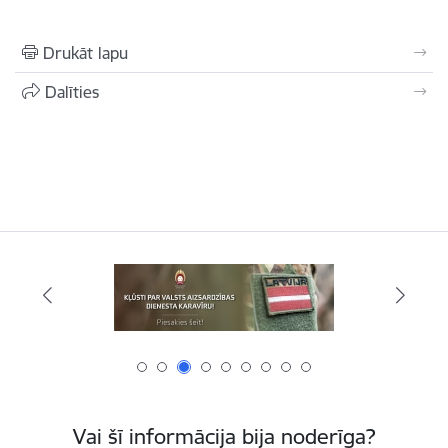
Drukāt lapu
Dalīties
Vai šī informācija bija noderīga?