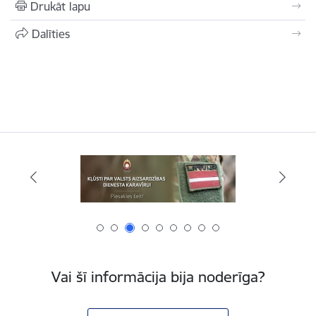
Drukāt lapu
Dalīties
Vai šī informācija bija noderīga?