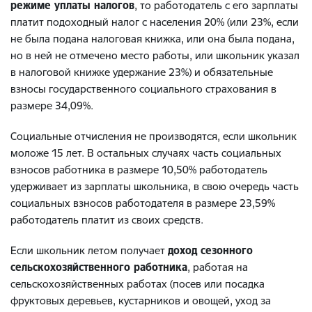
режиме уплаты налогов
, то работодатель с его зарплаты
платит подоходный налог с населения 20% (или 23%, если
не была подана налоговая книжка, или она была подана,
но в ней не отмечено место работы, или школьник указал
в налоговой книжке удержание 23%) и обязательные
взносы государственного социального страхования в
размере 34,09%.
Социальные отчисления не производятся, если школьник
моложе 15 лет. В остальных случаях часть социальных
взносов работника в размере 10,50% работодатель
удерживает из зарплаты школьника, в свою очередь часть
социальных взносов работодателя в размере 23,59%
работодатель платит из своих средств.
Если школьник летом получает
доход сезонного
сельскохозяйственного работника
, работая на
сельскохозяйственных работах (посев или посадка
фруктовых деревьев, кустарников и овощей, уход за