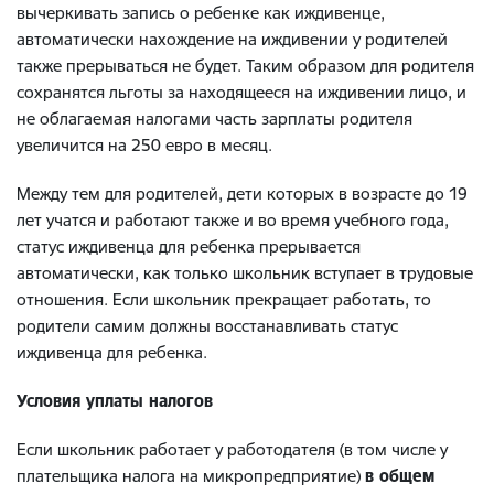
вычеркивать запись о ребенке как иждивенце,
автоматически нахождение на иждивении у родителей
также прерываться не будет. Таким образом для родителя
сохранятся льготы за находящееся на иждивении лицо, и
не облагаемая налогами часть зарплаты родителя
увеличится на 250 евро в месяц.
Между тем для родителей, дети которых в возрасте до 19
лет учатся и работают также и во время учебного года,
статус иждивенца для ребенка прерывается
автоматически, как только школьник вступает в трудовые
отношения. Если школьник прекращает работать, то
родители самим должны восстанавливать статус
иждивенца для ребенка.
Условия уплаты налогов
Если школьник работает у работодателя (в том числе у
плательщика налога на микропредприятие)
в общем