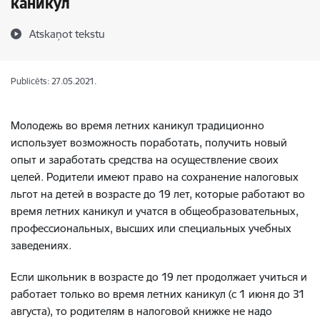
каникул
Atskaņot tekstu
Publicēts: 27.05.2021.
Молодежь во время летних каникул традиционно
использует возможность поработать, получить новый
опыт и заработать средства на осуществление своих
целей. Родители имеют право на сохранение налоговых
льгот на детей в возрасте до 19 лет, которые работают во
время летних каникул и учатся в общеобразовательных,
профессиональных, высших или специальных учебных
заведениях.
Если школьник в возрасте до 19 лет продолжает учиться и
работает только во время летних каникул (с 1 июня до 31
августа), то родителям в налоговой книжке не надо