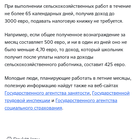
При выполнении сельскохозяйственных работ в течение
не более 65 календарных дней, получив доход до
3000 евро, подавать налоговую книжку не требуется.
Например, если общее полученное вознаграждение за
месяц составляет 500 евро, и ни в один из дней оно не
было меньше 4,70 евро, то доход, который школьник
получит после уплаты налога на доходы
сельскохозяйственного работника, составит 425 евро.
Молодые люди, планирующие работать в летние месяцы,
полезную информацию найдут также на веб-сайтах
Государственного агентства занятости
,
Государственной
трудовой инспекции
и
Государственного агентства
социального страхования
.