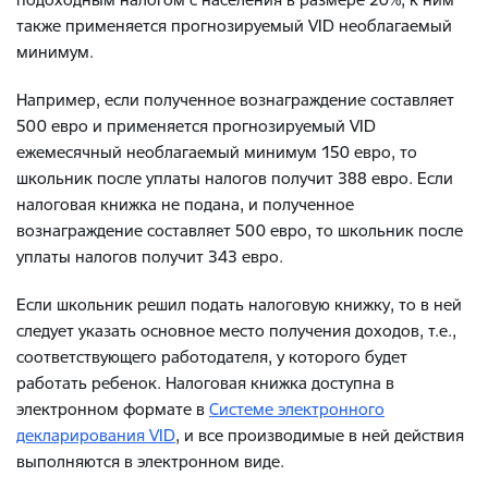
также применяется прогнозируемый VID необлагаемый
минимум.
Например, если полученное вознаграждение составляет
500 евро и применяется прогнозируемый VID
ежемесячный необлагаемый минимум 150 евро, то
школьник после уплаты налогов получит 388 евро. Если
налоговая книжка не подана, и полученное
вознаграждение составляет 500 евро, то школьник после
уплаты налогов получит 343 евро.
Если школьник решил подать налоговую книжку, то в ней
следует указать основное место получения доходов, т.е.,
соответствующего работодателя, у которого будет
работать ребенок. Налоговая книжка доступна в
электронном формате в
Системе электронного
декларирования VID
, и все производимые в ней действия
выполняются в электронном виде.