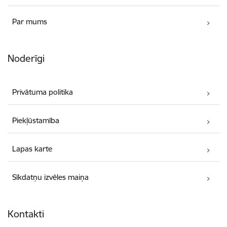
Par mums
Noderīgi
Privātuma politika
Piekļūstamība
Lapas karte
Sīkdatņu izvēles maiņa
Kontakti