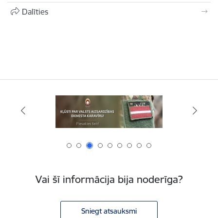
Dalīties
Vai šī informācija bija noderīga?
Sniegt atsauksmi