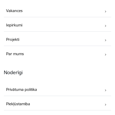
Vakances
Iepirkumi
Projekti
Par mums
Noderīgi
Privātuma politika
Piekļūstamība