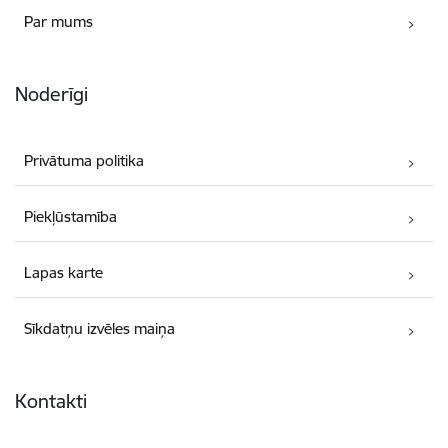
Par mums
Noderīgi
Privātuma politika
Piekļūstamība
Lapas karte
Sīkdatņu izvēles maiņa
Kontakti