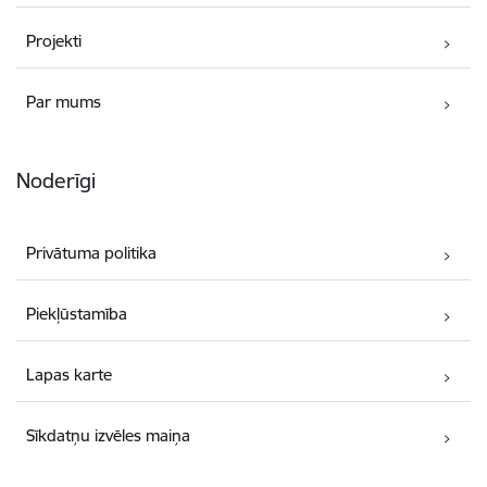
Projekti
Par mums
Noderīgi
Privātuma politika
Piekļūstamība
Lapas karte
Sīkdatņu izvēles maiņa