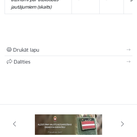
jautājumiem (skaits)
Drukāt lapu
Dalīties