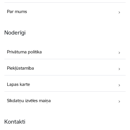
Par mums
Noderīgi
Privātuma politika
Piekļūstamība
Lapas karte
Sīkdatņu izvēles maiņa
Kontakti