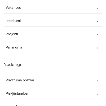
Vakances
Iepirkumi
Projekti
Par mums
Noderīgi
Privātuma politika
Piekļūstamība