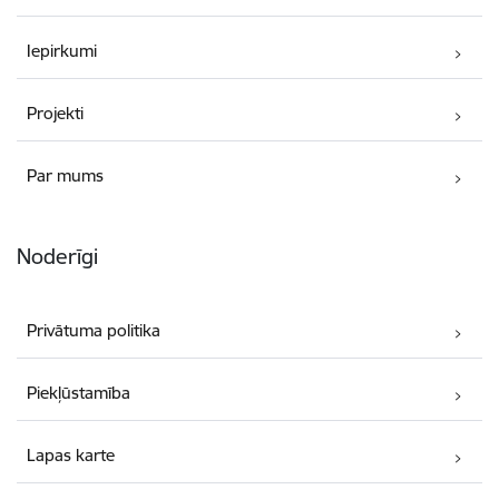
Iepirkumi
Projekti
Par mums
Noderīgi
Privātuma politika
Piekļūstamība
Lapas karte