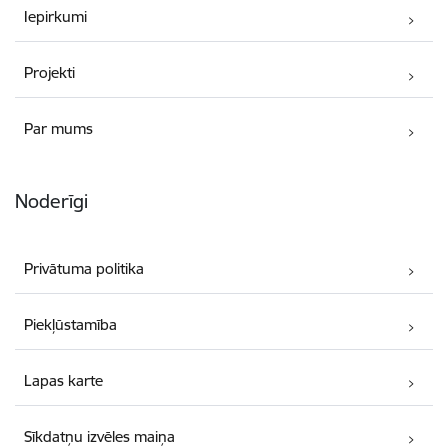
Iepirkumi
Projekti
Par mums
Noderīgi
Privātuma politika
Piekļūstamība
Lapas karte
Sīkdatņu izvēles maiņa