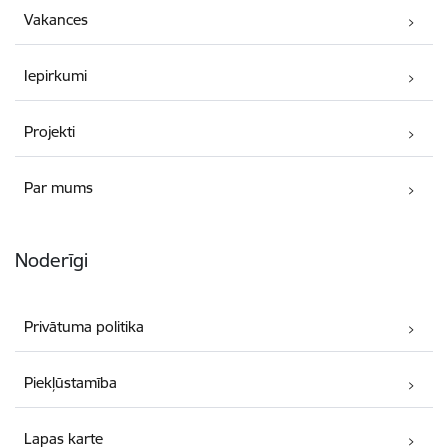
Vakances
Iepirkumi
Projekti
Par mums
Noderīgi
Privātuma politika
Piekļūstamība
Lapas karte