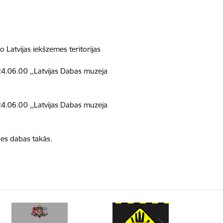
Latvijas iekšzemes teritorijas
 24.06.00 ,,Latvijas Dabas muzeja
 24.06.00 ,,Latvijas Dabas muzeja
nes dabas takās.