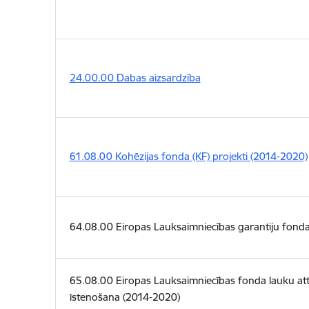
24.00.00 Dabas aizsardzība
61.08.00 Kohēzijas fonda (KF) projekti (2014-2020)
64.08.00 Eiropas Lauksaimniecības garantiju fond
65.08.00 Eiropas Lauksaimniecības fonda lauku att
īstenošana (2014-2020)