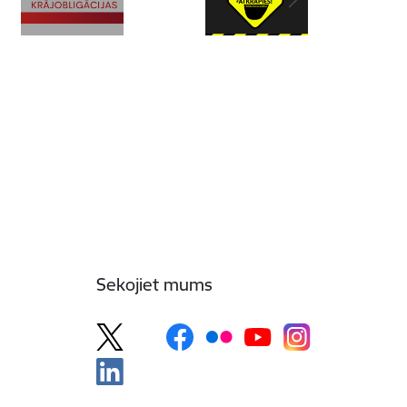
Sekojiet mums