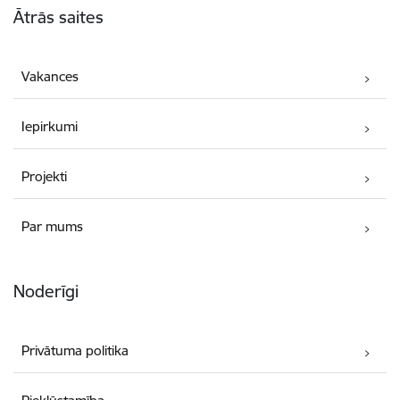
Ātrās saites
Vakances
Iepirkumi
Projekti
Par mums
Noderīgi
Privātuma politika