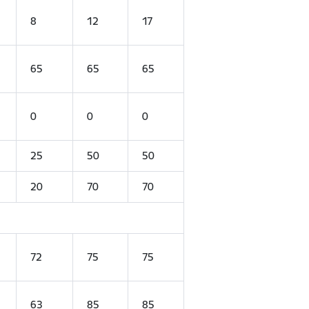
8
12
17
65
65
65
0
0
0
25
50
50
20
70
70
72
75
75
63
85
85