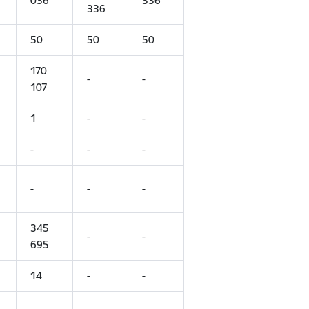
036
336
336
50
50
50
170
-
-
107
1
-
-
-
-
-
-
-
-
345
-
-
695
14
-
-