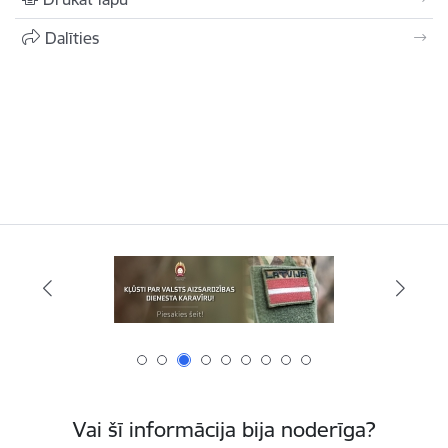
Dalīties
Vai šī informācija bija noderīga?