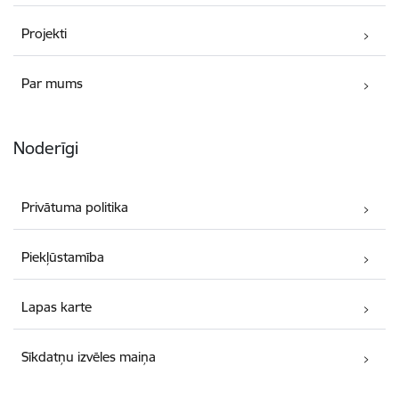
Projekti
Par mums
Noderīgi
Privātuma politika
Piekļūstamība
Lapas karte
Sīkdatņu izvēles maiņa